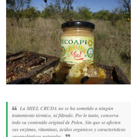
La MIEL CRUDA no se ha sometido a ningún
tratamiento térmico, ni filtrado. Por lo tanto, conserva
todo su contenido original de Polen. Sin que se afecten
sus enzimas, vitaminas, ácidos orgánicos y características
organolépticas naturales.