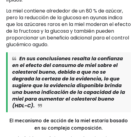
La miel contiene alrededor de un 80 % de azúcar,
pero la reducción de la glucosa en ayunas indica
que los azúcares raros en la miel moderan el efecto
de la fructosa y la glucosa y también pueden
proporcionar un beneficio adicional para el control
glucémico
agudo.
En sus conclusiones resalta la confianza
en el efecto del consumo de miel sobre el
colesterol bueno, debido a que no se
degrada la certeza de la evidencia, lo que
sugiere que la evidencia disponible brinda
una buena indicación de la capacidad de la
miel para aumentar el colesterol bueno
(HDL-C).
El mecanismo de acción de la miel estaría basado
en su compleja composición.