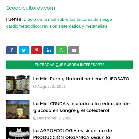
Ecoapicultores.com
Fuente:
Efecto de la miel sobre los factores de riesgo
cardiometabólico: revisión sistemática y metanálisis
ENTRADAS QUE PUEDEN INTERESARTE
La Miel Pura y Natural no tiene GLIFOSATO
August 21, 2023
La Miel CRUDA vinculada a la reducción de
glucosa en sangre y el colesterol.
December 12, 2022
La AGROECOLOGIA es sinónimo de
PRODUCCIÓN ORGÁNICA según la