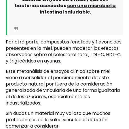
bacterias asociadas
con una microbiota
intestinal saludable.
Por otra parte, compuestos fenólicos y flavonoides
presentes en la miel, pueden moderar los efectos
observados sobre el colesterol total, LDL-C, HDL-C
y triglicéridos en ayunas.
Este metanálisis de ensayos clínico sobre miel
viene a consolidar el posicionamiento de este
producto natural por fuera de la consideración
generalizada de vincularla de una forma igualitaria
al de los azúcares, especialmente los
industrializados.
Sin dudas un material muy valioso que muchos
profesionales de la salud vinculados deberán
comenzar a considerar.