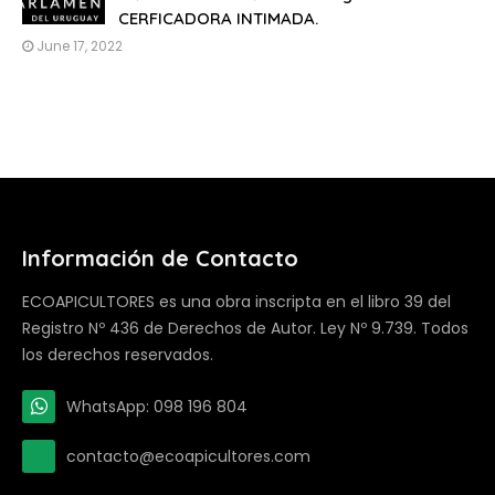
CERFICADORA INTIMADA.
June 17, 2022
Información de Contacto
ECOAPICULTORES es una obra inscripta en el libro 39 del
Registro Nº 436 de Derechos de Autor. Ley Nº 9.739. Todos
los derechos reservados.
WhatsApp: 098 196 804
contacto@ecoapicultores.com