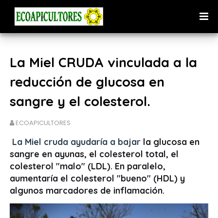
La Miel CRUDA vinculada a la
reducción de glucosa en
sangre y el colesterol.
ECOAPICULTORES
La Miel cruda ayudaría a bajar
la glucosa en
sangre en ayunas, el colesterol total, el
colesterol "malo" (LDL)
. En paralelo,
aumentaría el colesterol "bueno" (HDL) y
algunos marcadores de inflamación.