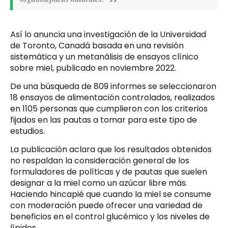
Así lo anuncia una investigación de la Universidad
de Toronto, Canadá basada en una revisión
sistemática y un metanálisis de ensayos clínico
sobre miel, publicado en noviembre 2022.
De una búsqueda de 809 informes se seleccionaron
18 ensayos de alimentación controlados, realizados
en 1105 personas que cumplieron con los criterios
fijados en las pautas a tomar para este tipo de
estudios.
La publicación aclara que los resultados obtenidos
no respaldan la consideración general de los
formuladores de políticas y de pautas que suelen
designar a la miel como un azúcar libre más.
Haciendo hincapié que cuando la miel se consume
con moderación puede ofrecer una variedad de
beneficios en el control glucémico y los niveles de
lípidos.