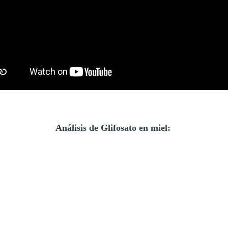
Análisis de Glifosato en miel: