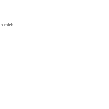
en miel: