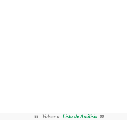
Volver a
Lista de Análisis