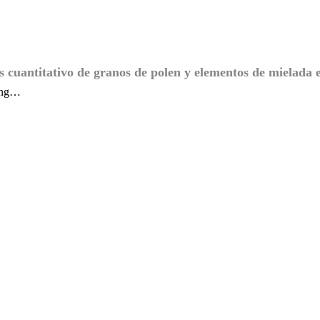
s cuantitativo de granos de polen y elementos de mielada 