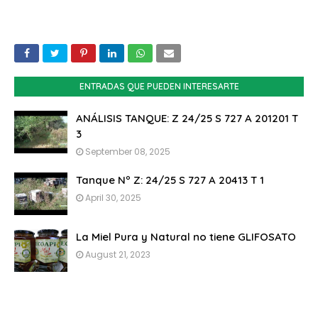
ENTRADAS QUE PUEDEN INTERESARTE
ANÁLISIS TANQUE: Z 24/25 S 727 A 201201 T
3
September 08, 2025
Tanque Nº Z: 24/25 S 727 A 20413 T 1
April 30, 2025
La Miel Pura y Natural no tiene GLIFOSATO
August 21, 2023