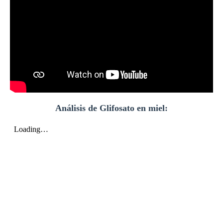
Análisis de Glifosato en miel: