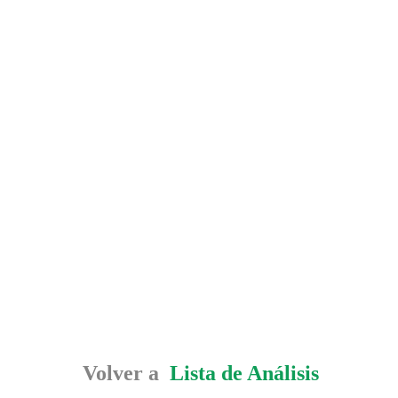
Volver a
Lista de Análisis