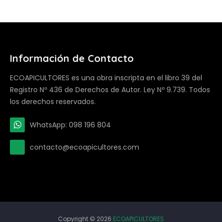
Información de Contacto
ECOAPICULTORES es una obra inscripta en el libro 39 del
Registro Nº 436 de Derechos de Autor. Ley Nº 9.739. Todos
los derechos reservados.
WhatsApp: 098 196 804
contacto@ecoapicultores.com
Copyright ©
2026
ECOAPICULTORES