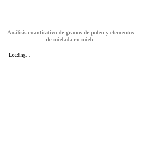
Análisis cuantitativo de granos de polen y elementos
de mielada en miel: